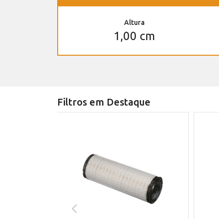
Altura
1,00 cm
Filtros em Destaque