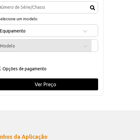
selecione um modelo:
Equipamento
Modelo
Opções de pagamento
Ver Preço
nhos da Aplicação