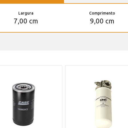
Largura
Comprimento
7,00 cm
9,00 cm