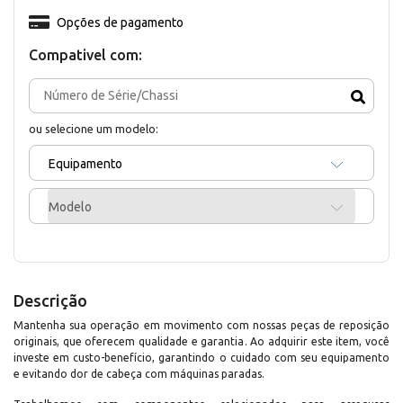
Opções de pagamento
Compativel com:
ou selecione um modelo:
Equipamento
Modelo
Descrição
Mantenha sua operação em movimento com nossas peças de reposição
originais, que oferecem qualidade e garantia. Ao adquirir este item, você
investe em custo-benefício, garantindo o cuidado com seu equipamento
e evitando dor de cabeça com máquinas paradas.