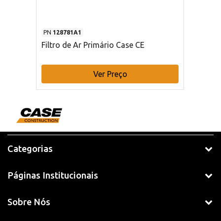
PN
128781A1
Filtro de Ar Primário Case CE
Ver Preço
Categorias
Páginas Institucionais
Sobre Nós