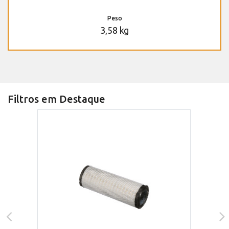
Peso
3,58 kg
Filtros em Destaque