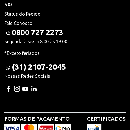
SAC
Status do Pedido
Fale Conosco
0800 727 2273
Segunda à sexta 8:00 às 18:00
*Exceto feriados
(31) 2107-2045
Nossas Redes Sociais
FORMAS DE PAGAMENTO
CERTIFICADOS