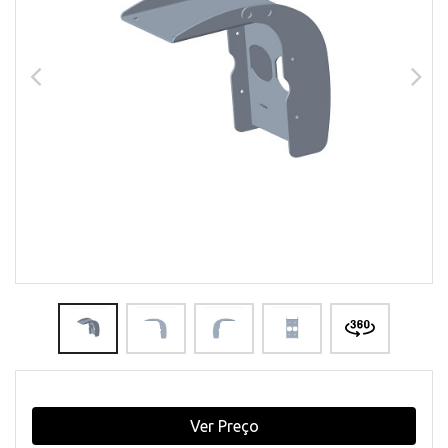
Ver Preço