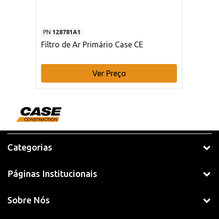
PN
128781A1
Filtro de Ar Primário Case CE
Ver Preço
Categorias
Páginas Institucionais
Sobre Nós