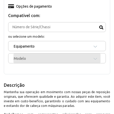
Opções de pagamento
Compativel com:
ou selecione um modelo:
Equipamento
Modelo
Descrição
Mantenha sua operação em movimento com nossas peças de reposição
originais, que oferecem qualidade e garantia. Ao adquirir este item, você
investe em custo-benefício, garantindo o cuidado com seu equipamento
e evitando dor de cabeça com máquinas paradas.