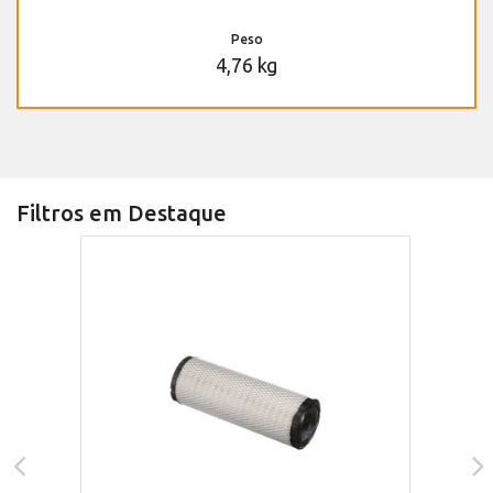
Peso
4,76 kg
Filtros em Destaque