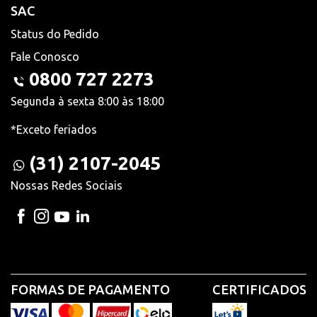
SAC
Status do Pedido
Fale Conosco
0800 727 2273
Segunda à sexta 8:00 às 18:00
*Exceto feriados
(31) 2107-2045
Nossas Redes Sociais
FORMAS DE PAGAMENTO
CERTIFICADOS