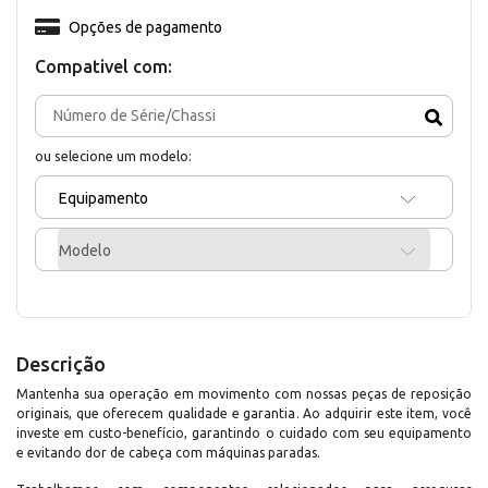
Opções de pagamento
Compativel com:
ou selecione um modelo:
Equipamento
Modelo
Descrição
Mantenha sua operação em movimento com nossas peças de reposição
originais, que oferecem qualidade e garantia. Ao adquirir este item, você
investe em custo-benefício, garantindo o cuidado com seu equipamento
e evitando dor de cabeça com máquinas paradas.