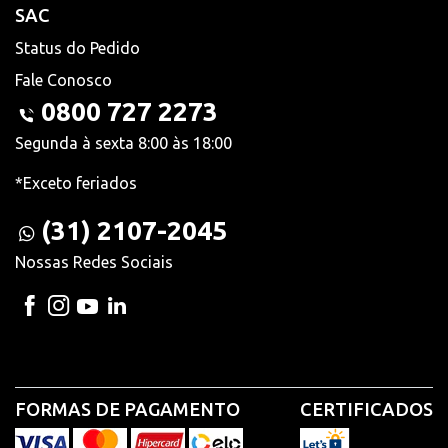
SAC
Status do Pedido
Fale Conosco
0800 727 2273
Segunda à sexta 8:00 às 18:00
*Exceto feriados
(31) 2107-2045
Nossas Redes Sociais
FORMAS DE PAGAMENTO
CERTIFICADOS