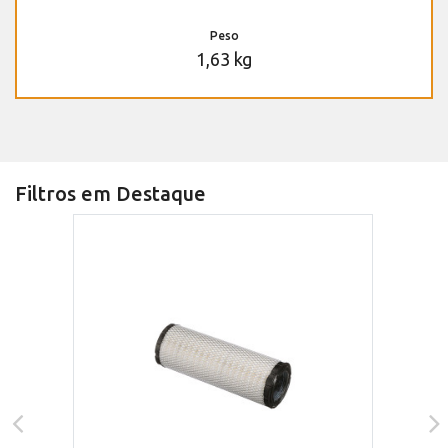
Peso
1,63 kg
Filtros em Destaque