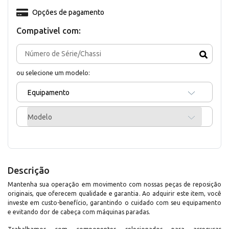
Opções de pagamento
Compativel com:
ou selecione um modelo:
Equipamento
Modelo
Descrição
Mantenha sua operação em movimento com nossas peças de reposição
originais, que oferecem qualidade e garantia. Ao adquirir este item, você
investe em custo-benefício, garantindo o cuidado com seu equipamento
e evitando dor de cabeça com máquinas paradas.