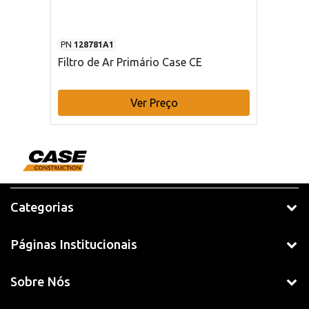
PN
128781A1
Filtro de Ar Primário Case CE
Ver Preço
Categorias
Páginas Institucionais
Sobre Nós