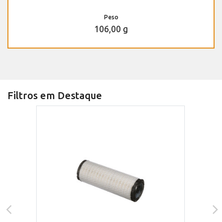
Peso
106,00 g
Filtros em Destaque