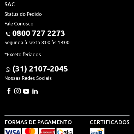
SAC
Status do Pedido
Fale Conosco
0800 727 2273
Segunda à sexta 8:00 às 18:00
*Exceto feriados
(31) 2107-2045
Nossas Redes Sociais
FORMAS DE PAGAMENTO
CERTIFICADOS