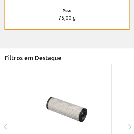
Peso
75,00 g
Filtros em Destaque