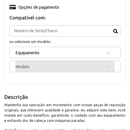
Opções de pagamento
Compativel com:
ou selecione um modelo:
Equipamento
Modelo
Descrição
Mantenha sua operação em movimento com nossas peças de reposição
originais, que oferecem qualidade e garantia. Ao adquirir este item, você
investe em custo-benefício, garantindo o cuidado com seu equipamento
e evitando dor de cabeça com máquinas paradas.