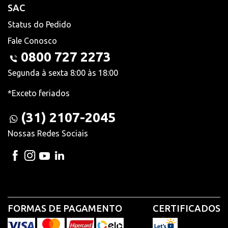
SAC
Status do Pedido
Fale Conosco
0800 727 2273
Segunda à sexta 8:00 às 18:00
*Exceto feriados
(31) 2107-2045
Nossas Redes Sociais
FORMAS DE PAGAMENTO
CERTIFICADOS