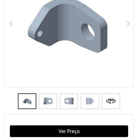
Ver Preço