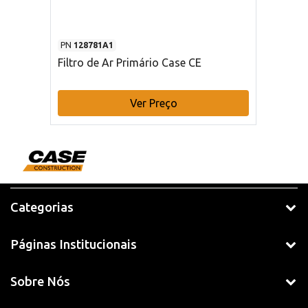
PN
128781A1
Filtro de Ar Primário Case CE
Ver Preço
Categorias
Páginas Institucionais
Sobre Nós