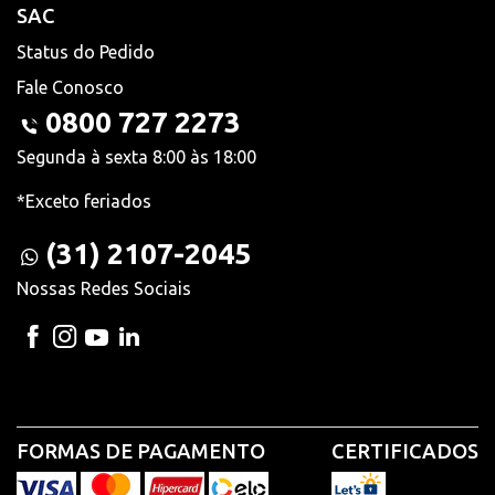
SAC
Status do Pedido
Fale Conosco
0800 727 2273
Segunda à sexta 8:00 às 18:00
*Exceto feriados
(31) 2107-2045
Nossas Redes Sociais
FORMAS DE PAGAMENTO
CERTIFICADOS