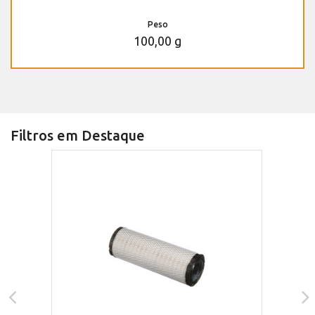
Peso
100,00 g
Filtros em Destaque