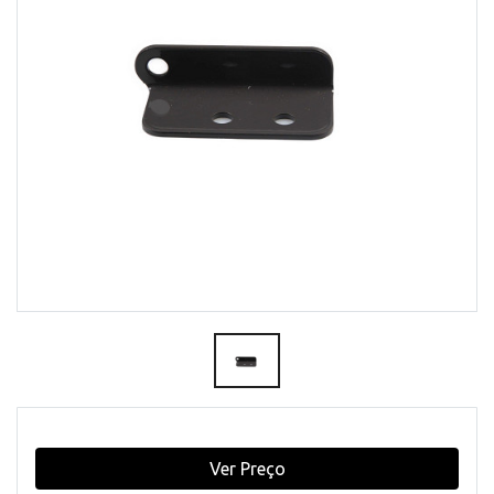
Ver Preço