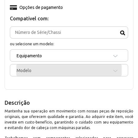
Opções de pagamento
Compativel com:
ou selecione um modelo:
Equipamento
Modelo
Descrição
Mantenha sua operação em movimento com nossas peças de reposição
originais, que oferecem qualidade e garantia. Ao adquirir este item, você
investe em custo-benefício, garantindo o cuidado com seu equipamento
e evitando dor de cabeça com máquinas paradas.