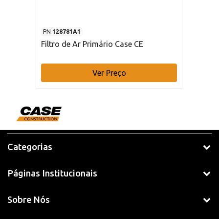
PN
128781A1
Filtro de Ar Primário Case CE
Ver Preço
Categorias
Páginas Institucionais
Sobre Nós