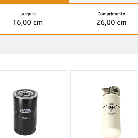
Largura
Comprimento
16,00 cm
26,00 cm