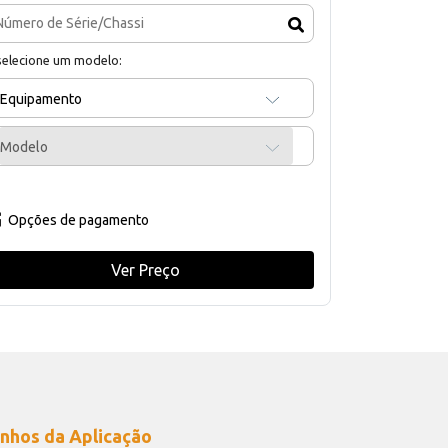
selecione um modelo:
Equipamento
Modelo
Opções de pagamento
Ver Preço
nhos da Aplicação