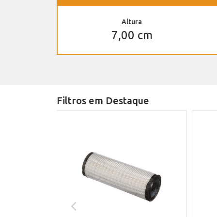
Altura
7,00 cm
Filtros em Destaque