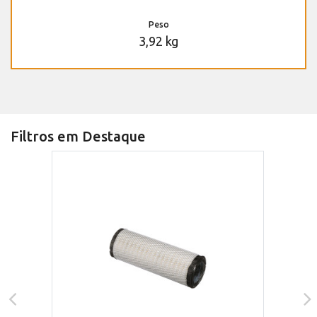
Peso
3,92 kg
Filtros em Destaque