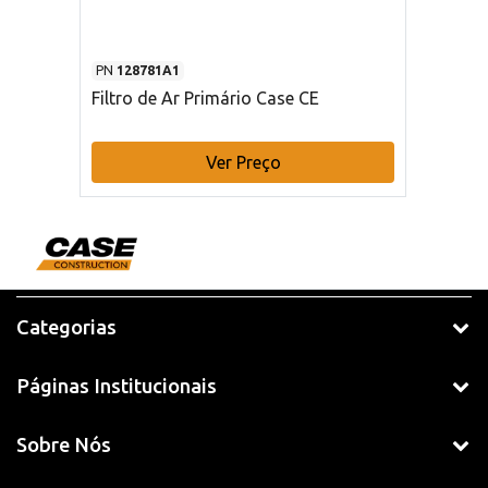
PN
128781A1
Filtro de Ar Primário Case CE
Ver Preço
Categorias
Páginas Institucionais
Sobre Nós