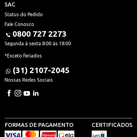
SAC
Status do Pedido
Fale Conosco
0800 727 2273
Segunda à sexta 8:00 às 18:00
*Exceto feriados
(31) 2107-2045
Nossas Redes Sociais
FORMAS DE PAGAMENTO
CERTIFICADOS