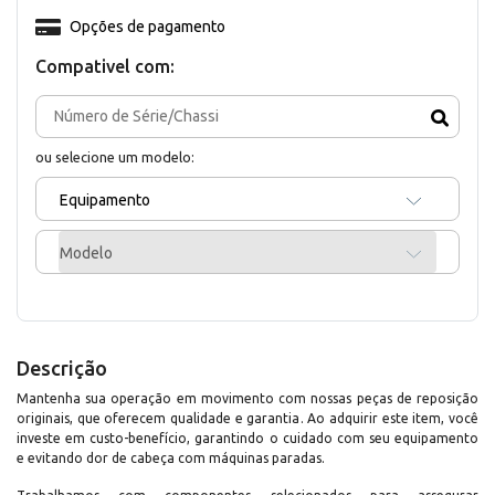
Opções de pagamento
Compativel com:
ou selecione um modelo:
Equipamento
Modelo
Descrição
Mantenha sua operação em movimento com nossas peças de reposição
originais, que oferecem qualidade e garantia. Ao adquirir este item, você
investe em custo-benefício, garantindo o cuidado com seu equipamento
e evitando dor de cabeça com máquinas paradas.