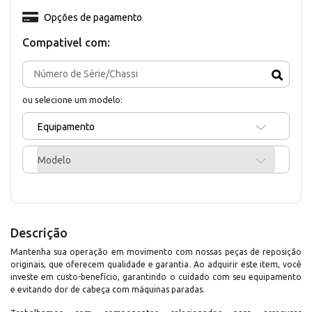
Opções de pagamento
Compativel com:
ou selecione um modelo:
Equipamento
Modelo
Descrição
Mantenha sua operação em movimento com nossas peças de reposição
originais, que oferecem qualidade e garantia. Ao adquirir este item, você
investe em custo-benefício, garantindo o cuidado com seu equipamento
e evitando dor de cabeça com máquinas paradas.