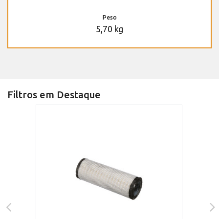
Peso
5,70 kg
Filtros em Destaque