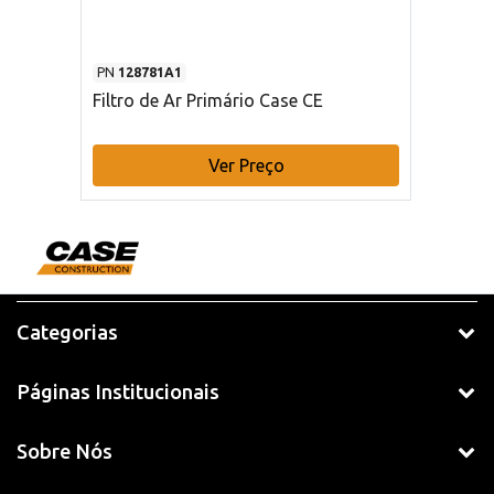
PN
128781A1
Filtro de Ar Primário Case CE
Ver Preço
Categorias
Páginas Institucionais
Sobre Nós