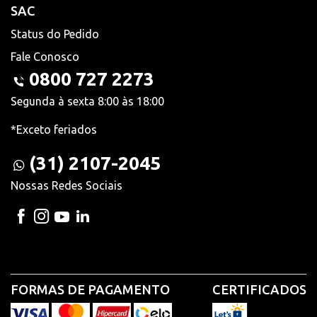
SAC
Status do Pedido
Fale Conosco
0800 727 2273
Segunda à sexta 8:00 às 18:00
*Exceto feriados
(31) 2107-2045
Nossas Redes Sociais
FORMAS DE PAGAMENTO
CERTIFICADOS