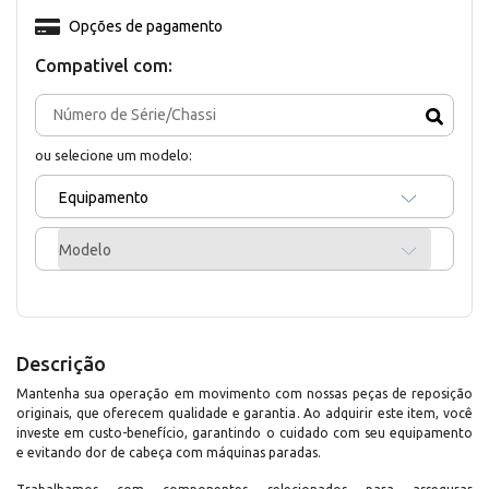
Opções de pagamento
Compativel com:
ou selecione um modelo:
Equipamento
Modelo
Descrição
Mantenha sua operação em movimento com nossas peças de reposição
originais, que oferecem qualidade e garantia. Ao adquirir este item, você
investe em custo-benefício, garantindo o cuidado com seu equipamento
e evitando dor de cabeça com máquinas paradas.