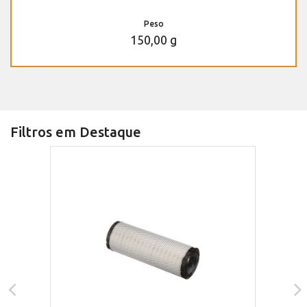
Peso
150,00 g
Filtros em Destaque