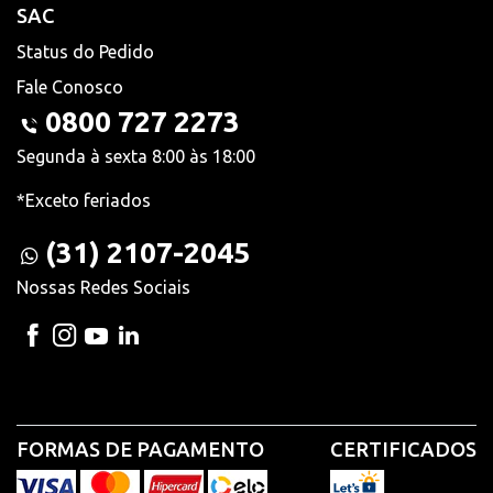
SAC
Status do Pedido
Fale Conosco
0800 727 2273
Segunda à sexta 8:00 às 18:00
*Exceto feriados
(31) 2107-2045
Nossas Redes Sociais
FORMAS DE PAGAMENTO
CERTIFICADOS