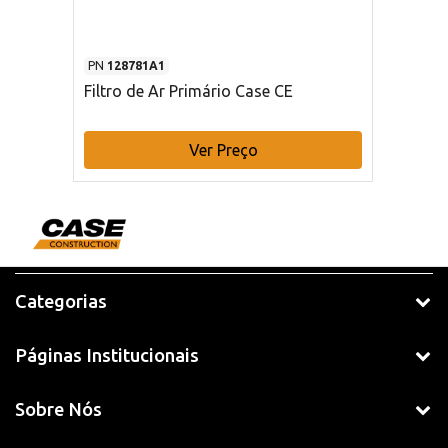
PN
128781A1
Filtro de Ar Primário Case CE
Ver Preço
Categorias
Páginas Institucionais
Sobre Nós