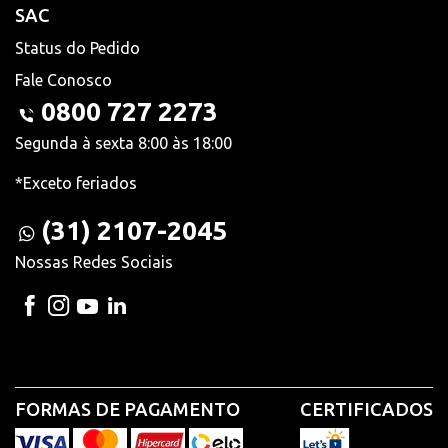
SAC
Status do Pedido
Fale Conosco
0800 727 2273
Segunda à sexta 8:00 às 18:00
*Exceto feriados
(31) 2107-2045
Nossas Redes Sociais
FORMAS DE PAGAMENTO
CERTIFICADOS