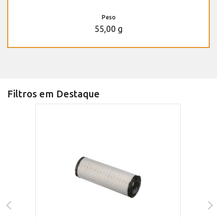
Peso
55,00 g
Filtros em Destaque