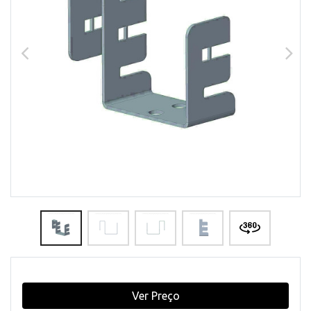
Ver Preço