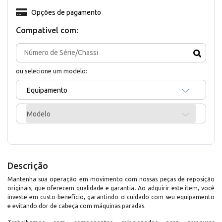
Opções de pagamento
Compativel com:
ou selecione um modelo:
Equipamento
Modelo
Descrição
Mantenha sua operação em movimento com nossas peças de reposição
originais, que oferecem qualidade e garantia. Ao adquirir este item, você
investe em custo-benefício, garantindo o cuidado com seu equipamento
e evitando dor de cabeça com máquinas paradas.