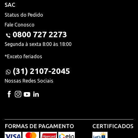
SAC
Status do Pedido
Fale Conosco
0800 727 2273
Segunda à sexta 8:00 às 18:00
*Exceto feriados
(31) 2107-2045
Nossas Redes Sociais
FORMAS DE PAGAMENTO
CERTIFICADOS