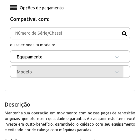
Opções de pagamento
Compativel com:
ou selecione um modelo:
Equipamento
Modelo
Descrição
Mantenha sua operação em movimento com nossas peças de reposição
originais, que oferecem qualidade e garantia. Ao adquirir este item, você
investe em custo-benefício, garantindo o cuidado com seu equipamento
e evitando dor de cabeça com máquinas paradas.