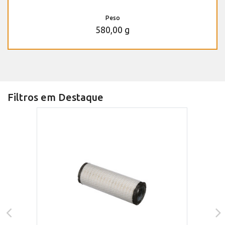
Peso
580,00 g
Filtros em Destaque