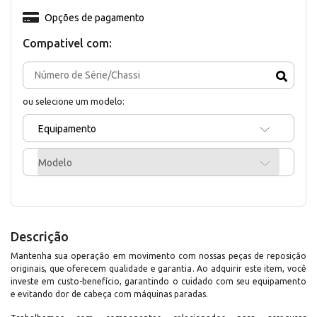
Opções de pagamento
Compativel com:
ou selecione um modelo:
Equipamento
Modelo
Descrição
Mantenha sua operação em movimento com nossas peças de reposição
originais, que oferecem qualidade e garantia. Ao adquirir este item, você
investe em custo-benefício, garantindo o cuidado com seu equipamento
e evitando dor de cabeça com máquinas paradas.