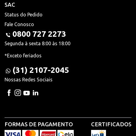
SAC
Status do Pedido
Fale Conosco
0800 727 2273
Segunda à sexta 8:00 às 18:00
*Exceto feriados
(31) 2107-2045
Nossas Redes Sociais
FORMAS DE PAGAMENTO
CERTIFICADOS