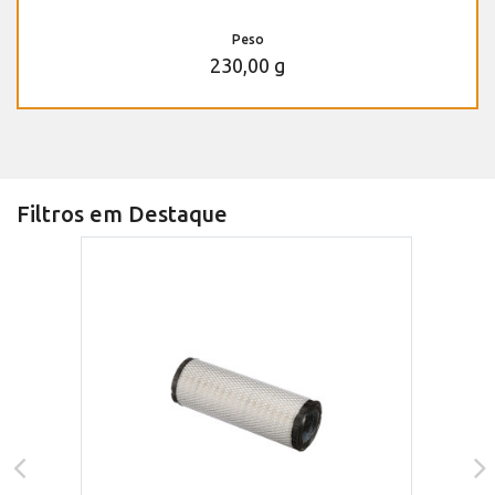
Peso
230,00 g
Filtros em Destaque