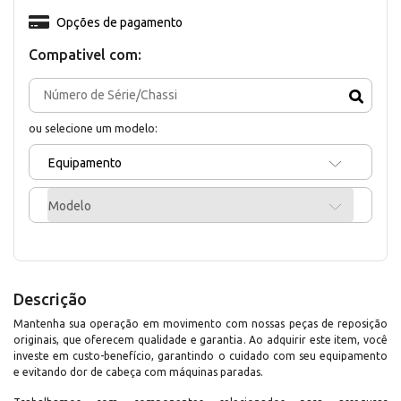
Opções de pagamento
Compativel com:
ou selecione um modelo:
Equipamento
Modelo
Descrição
Mantenha sua operação em movimento com nossas peças de reposição
originais, que oferecem qualidade e garantia. Ao adquirir este item, você
investe em custo-benefício, garantindo o cuidado com seu equipamento
e evitando dor de cabeça com máquinas paradas.