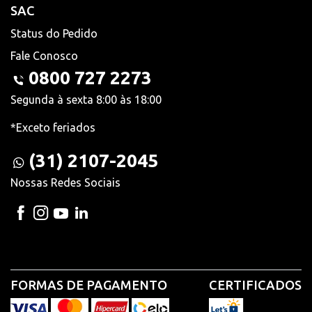
SAC
Status do Pedido
Fale Conosco
0800 727 2273
Segunda à sexta 8:00 às 18:00
*Exceto feriados
(31) 2107-2045
Nossas Redes Sociais
FORMAS DE PAGAMENTO
CERTIFICADOS