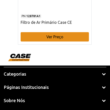
PN
128781A1
Filtro de Ar Primário Case CE
Ver Preço
Categorias
Páginas Institucionais
Sobre Nós