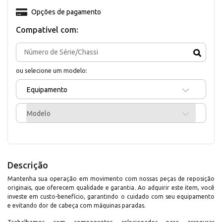
Opções de pagamento
Compativel com:
ou selecione um modelo:
Equipamento
Modelo
Descrição
Mantenha sua operação em movimento com nossas peças de reposição
originais, que oferecem qualidade e garantia. Ao adquirir este item, você
investe em custo-benefício, garantindo o cuidado com seu equipamento
e evitando dor de cabeça com máquinas paradas.