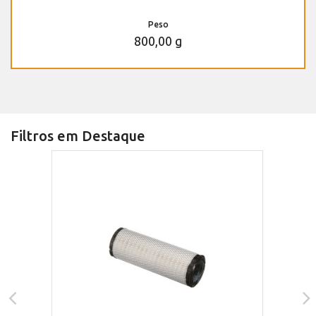
Peso
800,00 g
Filtros em Destaque