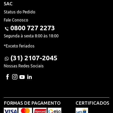
SAC
Status do Pedido
Fale Conosco
0800 727 2273
Segunda à sexta 8:00 às 18:00
*Exceto feriados
(31) 2107-2045
Nossas Redes Sociais
FORMAS DE PAGAMENTO
CERTIFICADOS