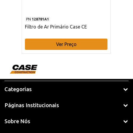
PN
128781A1
Filtro de Ar Primário Case CE
Ver Preço
Categorias
Páginas Institucionais
Sobre Nós