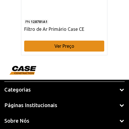
PN
128781A1
Filtro de Ar Primário Case CE
Ver Preço
Categorias
Páginas Institucionais
Sobre Nós