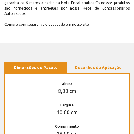
garantia de 6 meses a partir na Nota Fiscal emitida.Os nossos produtos
são fornecidos e entregues por nossa Rede de Concessionários
Autorizados.
Compre com segurança e qualidade em nosso site!
Dimensões do Pacote
Desenhos da Aplicação
Altura
8,00 cm
Largura
10,00 cm
Comprimento
19,00 cm