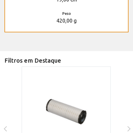
Peso
420,00 g
Filtros em Destaque