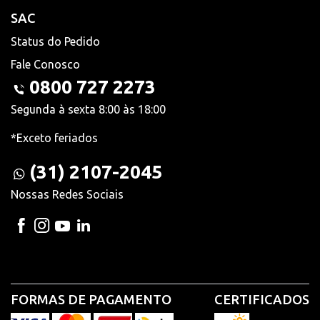
SAC
Status do Pedido
Fale Conosco
0800 727 2273
Segunda à sexta 8:00 às 18:00
*Exceto feriados
(31) 2107-2045
Nossas Redes Sociais
FORMAS DE PAGAMENTO
CERTIFICADOS