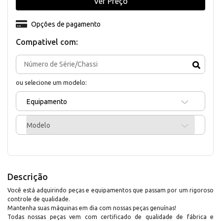
Ver Preço
Opções de pagamento
Compativel com:
ou selecione um modelo:
Equipamento
Modelo
Descrição
Você está adquirindo peças e equipamentos que passam por um rigoroso
controle de qualidade.
Mantenha suas máquinas em dia com nossas peças genuínas!
Todas nossas peças vem com certificado de qualidade de fábrica e