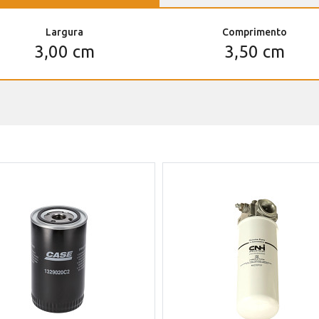
Largura
Comprimento
3,00 cm
3,50 cm