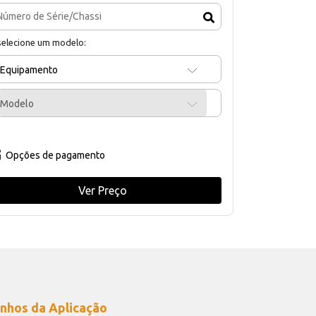
selecione um modelo:
Equipamento
Modelo
Opções de pagamento
Ver Preço
nhos da Aplicação