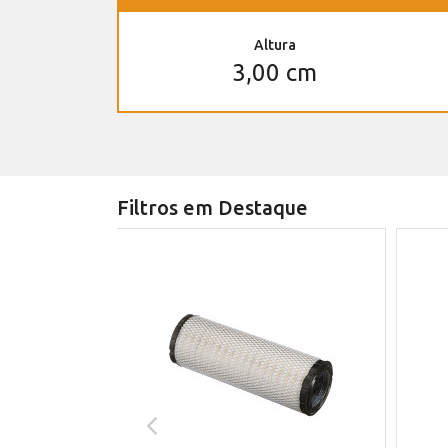
Altura
3,00 cm
Filtros em Destaque