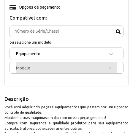
Opções de pagamento
Compativel com:
ou selecione um modelo:
Equipamento
Modelo
Descrição
Você está adquirindo peças e equipamentos que passam por um rigoroso
controle de qualidade.
Mantenha suas máquinas em dia com nossas peças genuínas!
Compre com segurança e qualidade produtos para seu equipamento
agrícola, tratores, colheitadeiras entre outros.