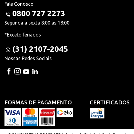
Fale Conosco
0800 727 2273
Segunda à sexta 8:00 às 18:00
*Exceto feriados
(31) 2107-2045
Nossas Redes Sociais
FORMAS DE PAGAMENTO
CERTIFICADOS