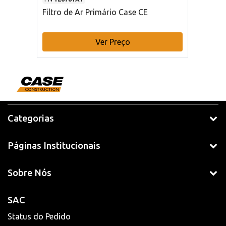
Filtro de Ar Primário Case CE
Ver Preço
Categorias
Páginas Institucionais
Sobre Nós
SAC
Status do Pedido