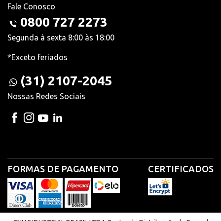
Fale Conosco
0800 727 2273
Segunda à sexta 8:00 às 18:00
*Exceto feriados
(31) 2107-2045
Nossas Redes Sociais
FORMAS DE PAGAMENTO
CERTIFICADOS