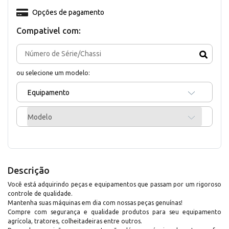
Opções de pagamento
Compativel com:
ou selecione um modelo:
Equipamento
Modelo
Descrição
Você está adquirindo peças e equipamentos que passam por um rigoroso
controle de qualidade.
Mantenha suas máquinas em dia com nossas peças genuínas!
Compre com segurança e qualidade produtos para seu equipamento
agrícola, tratores, colheitadeiras entre outros.