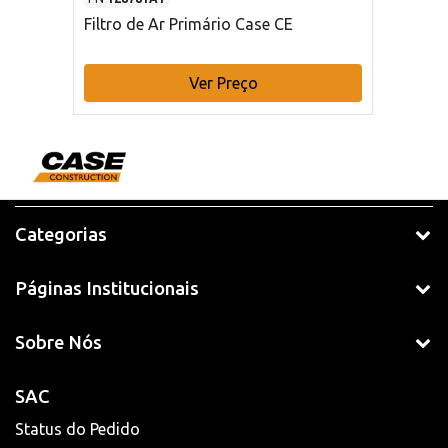
Filtro de Ar Primário Case CE
Ver Preço
Categorias
Páginas Institucionais
Sobre Nós
SAC
Status do Pedido