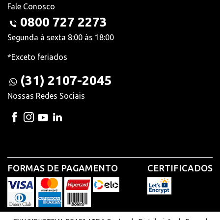
Fale Conosco
0800 727 2273
Segunda à sexta 8:00 às 18:00
*Exceto feriados
(31) 2107-2045
Nossas Redes Sociais
FORMAS DE PAGAMENTO
CERTIFICADOS