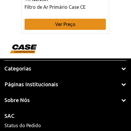
Filtro de Ar Primário Case CE
Ver Preço
Categorias
Páginas Institucionais
Sobre Nós
SAC
Status do Pedido