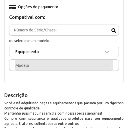
Opções de pagamento
Compativel com:
ou selecione um modelo:
Equipamento
Modelo
Descrição
Você está adquirindo peças e equipamentos que passam por um rigoroso
controle de qualidade.
Mantenha suas máquinas em dia com nossas peças genuínas!
Compre com segurança e qualidade produtos para seu equipamento
agrícola, tratores, colheitadeiras entre outros.