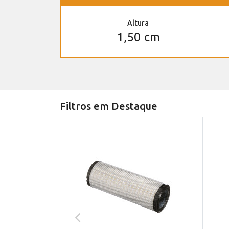
Altura
1,50 cm
Filtros em Destaque