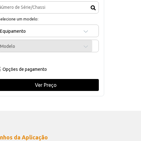
selecione um modelo:
Equipamento
Modelo
Opções de pagamento
Ver Preço
nhos da Aplicação