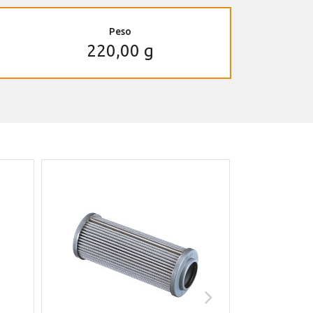
Peso
220,00 g