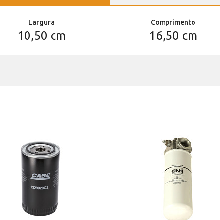
Largura
Comprimento
10,50 cm
16,50 cm