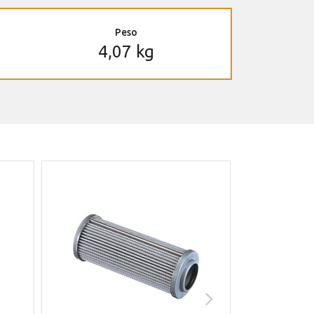
Peso
4,07 kg