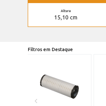
Altura
15,10 cm
Filtros em Destaque