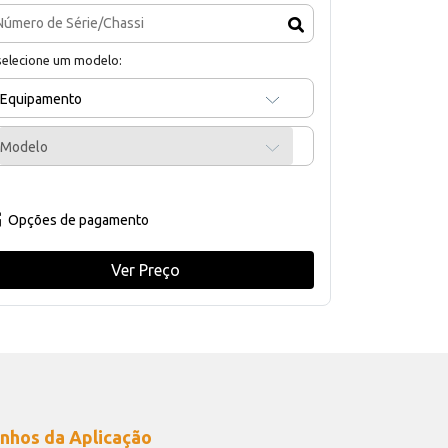
selecione um modelo:
Equipamento
Modelo
Opções de pagamento
Ver Preço
nhos da Aplicação