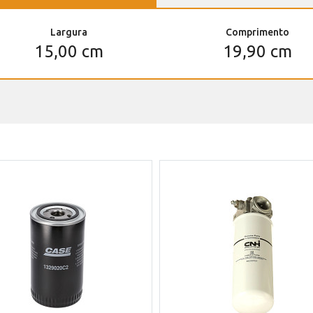
Largura
Comprimento
15,00 cm
19,90 cm