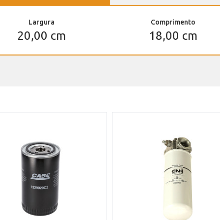
Largura
Comprimento
20,00 cm
18,00 cm