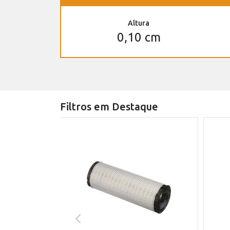
Altura
0,10 cm
Filtros em Destaque