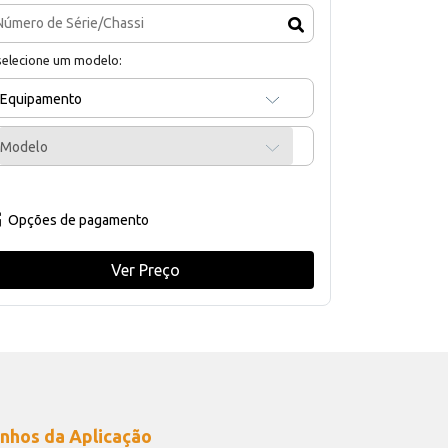
selecione um modelo:
Equipamento
Modelo
Opções de pagamento
Ver Preço
nhos da Aplicação