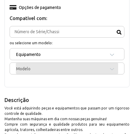
Opções de pagamento
Compativel com:
ou selecione um modelo:
Equipamento
Modelo
Descrição
Você está adquirindo peças e equipamentos que passam por um rigoroso
controle de qualidade.
Mantenha suas máquinas em dia com nossas peças genuínas!
Compre com segurança e qualidade produtos para seu equipamento
agrícola, tratores, colheitadeiras entre outros.