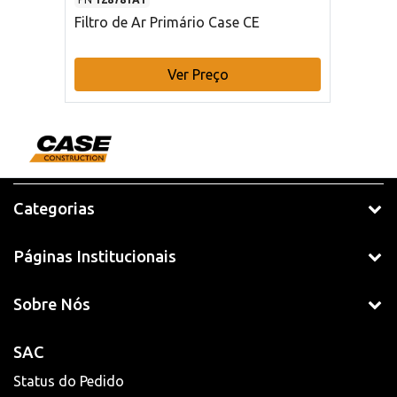
Filtro de Ar Primário Case CE
Ver Preço
Categorias
Páginas Institucionais
Sobre Nós
SAC
Status do Pedido