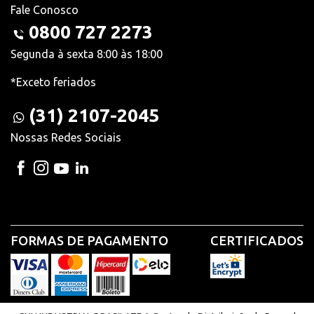
Fale Conosco
0800 727 2273
Segunda à sexta 8:00 às 18:00
*Exceto feriados
(31) 2107-2045
Nossas Redes Sociais
FORMAS DE PAGAMENTO
CERTIFICADOS