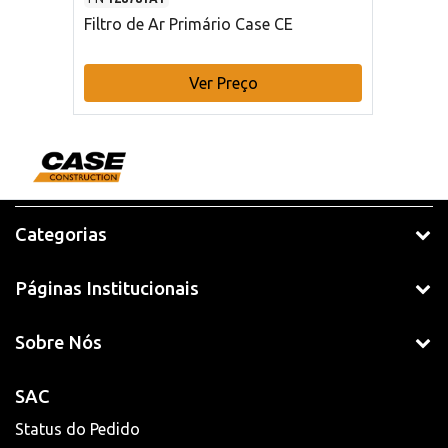
Filtro de Ar Primário Case CE
Ver Preço
Categorias
Páginas Institucionais
Sobre Nós
SAC
Status do Pedido