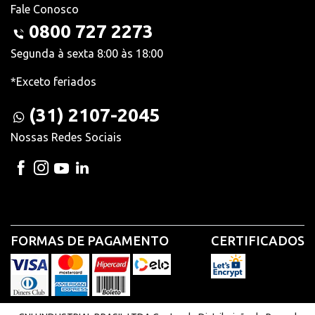
Fale Conosco
0800 727 2273
Segunda à sexta 8:00 às 18:00
*Exceto feriados
(31) 2107-2045
Nossas Redes Sociais
FORMAS DE PAGAMENTO
CERTIFICADOS