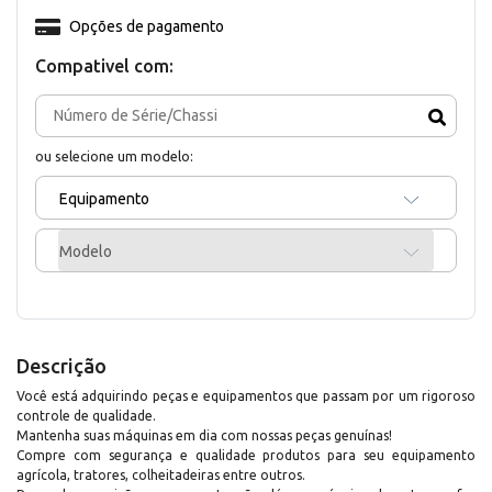
Opções de pagamento
Compativel com:
ou selecione um modelo:
Equipamento
Modelo
Descrição
Você está adquirindo peças e equipamentos que passam por um rigoroso
controle de qualidade.
Mantenha suas máquinas em dia com nossas peças genuínas!
Compre com segurança e qualidade produtos para seu equipamento
agrícola, tratores, colheitadeiras entre outros.