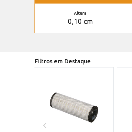
Altura
0,10 cm
Filtros em Destaque