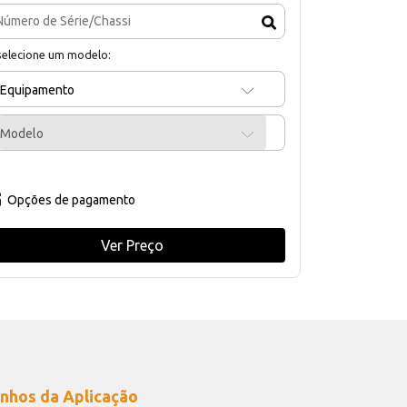
selecione um modelo:
Equipamento
Modelo
Opções de pagamento
Ver Preço
nhos da Aplicação