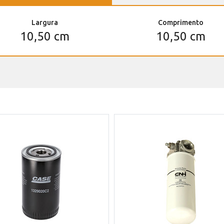
Largura
Comprimento
10,50 cm
10,50 cm