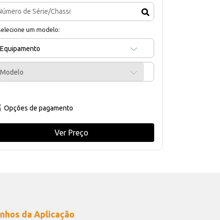
selecione um modelo:
Equipamento
Modelo
Opções de pagamento
Ver Preço
nhos da Aplicação