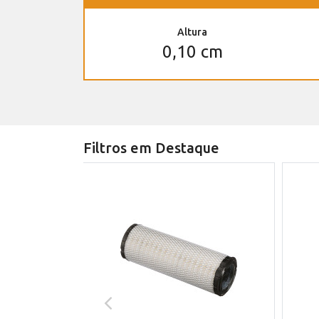
Altura
0,10 cm
Filtros em Destaque