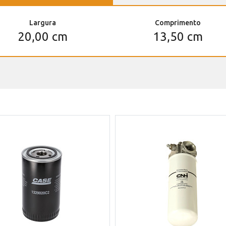
Largura
Comprimento
20,00 cm
13,50 cm