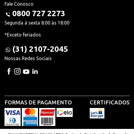
Fale Conosco
0800 727 2273
Segunda à sexta 8:00 às 18:00
*Exceto feriados
(31) 2107-2045
Nossas Redes Sociais
FORMAS DE PAGAMENTO
CERTIFICADOS