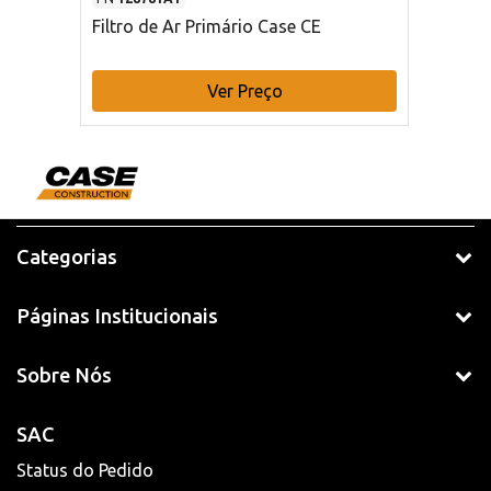
Filtro de Ar Primário Case CE
Ver Preço
Categorias
Páginas Institucionais
Sobre Nós
SAC
Status do Pedido