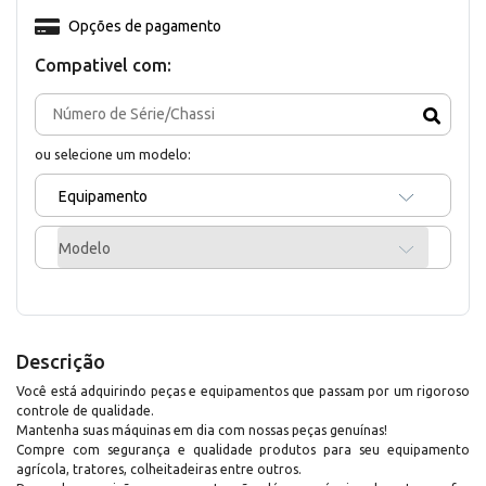
Opções de pagamento
Compativel com:
ou selecione um modelo:
Equipamento
Modelo
Descrição
Você está adquirindo peças e equipamentos que passam por um rigoroso
controle de qualidade.
Mantenha suas máquinas em dia com nossas peças genuínas!
Compre com segurança e qualidade produtos para seu equipamento
agrícola, tratores, colheitadeiras entre outros.