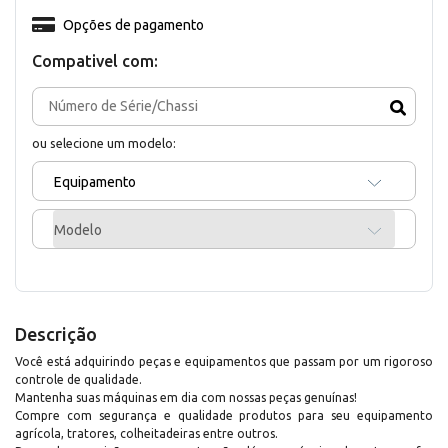
Opções de pagamento
Compativel com:
ou selecione um modelo:
Equipamento
Modelo
Descrição
Você está adquirindo peças e equipamentos que passam por um rigoroso
controle de qualidade.
Mantenha suas máquinas em dia com nossas peças genuínas!
Compre com segurança e qualidade produtos para seu equipamento
agrícola, tratores, colheitadeiras entre outros.