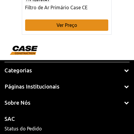
Filtro de Ar Primário Case CE
Ver Preço
Categorias
Páginas Institucionais
Sobre Nós
SAC
Status do Pedido