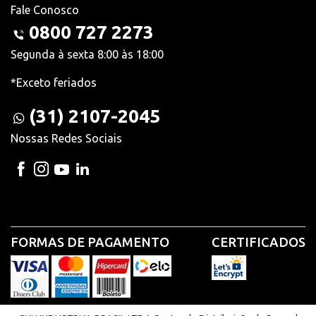
Fale Conosco
0800 727 2273
Segunda à sexta 8:00 às 18:00
*Exceto feriados
(31) 2107-2045
Nossas Redes Sociais
FORMAS DE PAGAMENTO
CERTIFICADOS