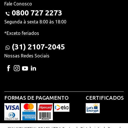
Fale Conosco
0800 727 2273
Segunda à sexta 8:00 às 18:00
*Exceto feriados
(31) 2107-2045
Nossas Redes Sociais
FORMAS DE PAGAMENTO
CERTIFICADOS