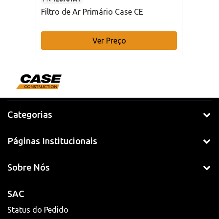
Filtro de Ar Primário Case CE
Ver Preço
Categorias
Páginas Institucionais
Sobre Nós
SAC
Status do Pedido