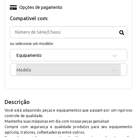
Opções de pagamento
Compativel com:
ou selecione um modelo:
Equipamento
Modelo
Descrição
Você está adquirindo peças e equipamentos que passam por um rigoroso
controle de qualidade.
Mantenha suas máquinas em dia com nossas peças genuínas!
Compre com segurança e qualidade produtos para seu equipamento
agrícola, tratores, colheitadeiras entre outros.