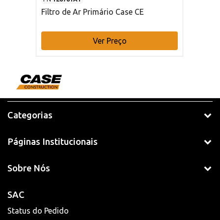
Filtro de Ar Primário Case CE
Ver Preço
Categorias
Páginas Institucionais
Sobre Nós
SAC
Status do Pedido