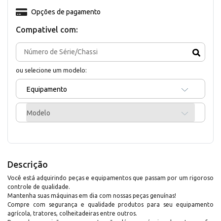
Opções de pagamento
Compativel com:
ou selecione um modelo:
Equipamento
Modelo
Descrição
Você está adquirindo peças e equipamentos que passam por um rigoroso
controle de qualidade.
Mantenha suas máquinas em dia com nossas peças genuínas!
Compre com segurança e qualidade produtos para seu equipamento
agrícola, tratores, colheitadeiras entre outros.