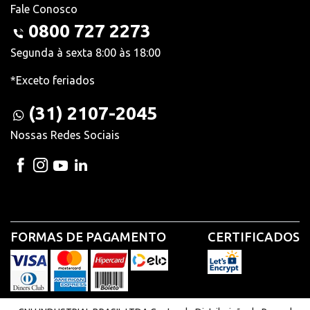
Fale Conosco
0800 727 2273
Segunda à sexta 8:00 às 18:00
*Exceto feriados
(31) 2107-2045
Nossas Redes Sociais
FORMAS DE PAGAMENTO
CERTIFICADOS