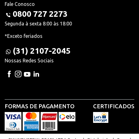
Fale Conosco
0800 727 2273
Segunda à sexta 8:00 às 18:00
*Exceto feriados
(31) 2107-2045
Nossas Redes Sociais
FORMAS DE PAGAMENTO
CERTIFICADOS