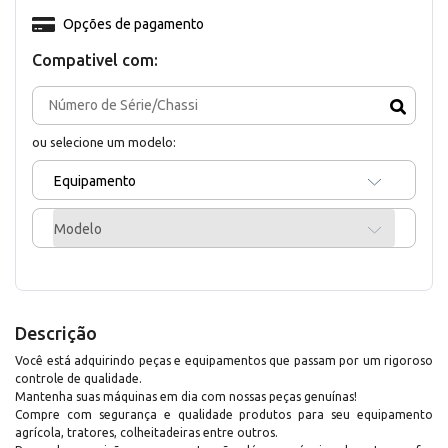
Opções de pagamento
Compativel com:
ou selecione um modelo:
Equipamento
Modelo
Descrição
Você está adquirindo peças e equipamentos que passam por um rigoroso
controle de qualidade.
Mantenha suas máquinas em dia com nossas peças genuínas!
Compre com segurança e qualidade produtos para seu equipamento
agrícola, tratores, colheitadeiras entre outros.