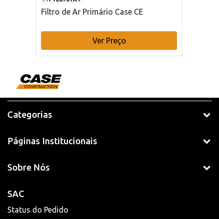
Filtro de Ar Primário Case CE
Ver Preço
Categorias
Páginas Institucionais
Sobre Nós
SAC
Status do Pedido