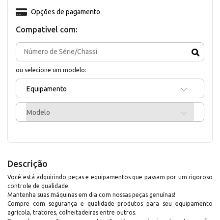
Opções de pagamento
Compativel com:
ou selecione um modelo:
Equipamento
Modelo
Descrição
Você está adquirindo peças e equipamentos que passam por um rigoroso
controle de qualidade.
Mantenha suas máquinas em dia com nossas peças genuínas!
Compre com segurança e qualidade produtos para seu equipamento
agrícola, tratores, colheitadeiras entre outros.