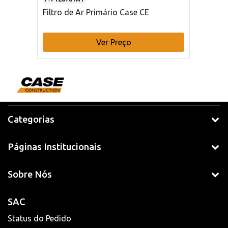
Filtro de Ar Primário Case CE
Ver Preço
Categorias
Páginas Institucionais
Sobre Nós
SAC
Status do Pedido