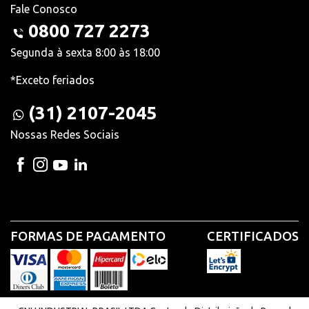
Fale Conosco
0800 727 2273
Segunda à sexta 8:00 às 18:00
*Exceto feriados
(31) 2107-2045
Nossas Redes Sociais
FORMAS DE PAGAMENTO
CERTIFICADOS