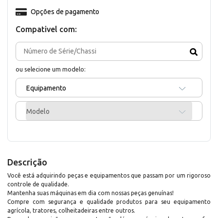
Opções de pagamento
Compativel com:
ou selecione um modelo:
Equipamento
Modelo
Descrição
Você está adquirindo peças e equipamentos que passam por um rigoroso
controle de qualidade.
Mantenha suas máquinas em dia com nossas peças genuínas!
Compre com segurança e qualidade produtos para seu equipamento
agrícola, tratores, colheitadeiras entre outros.