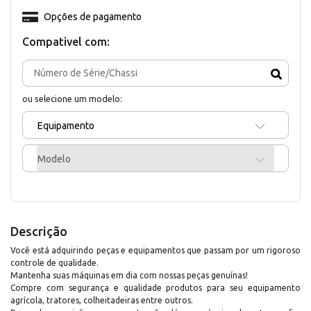
Opções de pagamento
Compativel com:
ou selecione um modelo:
Equipamento
Modelo
Descrição
Você está adquirindo peças e equipamentos que passam por um rigoroso
controle de qualidade.
Mantenha suas máquinas em dia com nossas peças genuínas!
Compre com segurança e qualidade produtos para seu equipamento
agrícola, tratores, colheitadeiras entre outros.