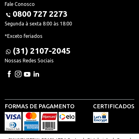
Fale Conosco
0800 727 2273
Segunda à sexta 8:00 às 18:00
*Exceto feriados
(31) 2107-2045
Nossas Redes Sociais
FORMAS DE PAGAMENTO
CERTIFICADOS