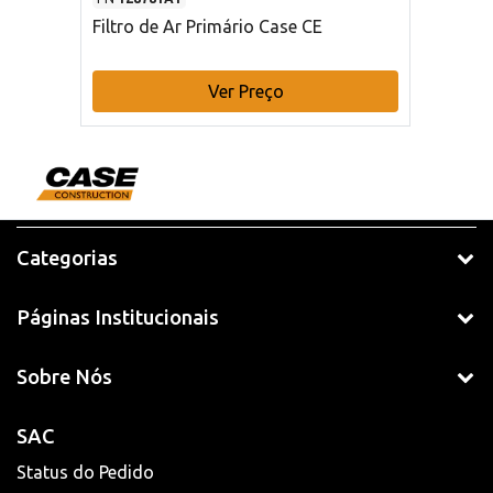
Filtro de Ar Primário Case CE
Ver Preço
Categorias
Páginas Institucionais
Sobre Nós
SAC
Status do Pedido