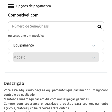
Opções de pagamento
Compativel com:
ou selecione um modelo:
Equipamento
Modelo
Descrição
Você está adquirindo peças e equipamentos que passam por um rigoroso
controle de qualidade.
Mantenha suas máquinas em dia com nossas peças genuínas!
Compre com segurança e qualidade produtos para seu equipamento
agrícola, tratores, colheitadeiras entre outros.