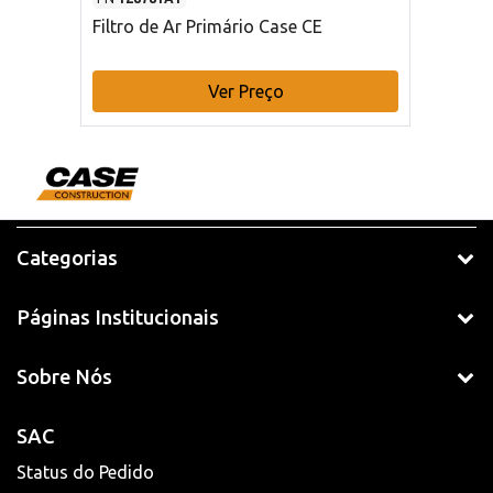
Filtro de Ar Primário Case CE
Ver Preço
Categorias
Páginas Institucionais
Sobre Nós
SAC
Status do Pedido