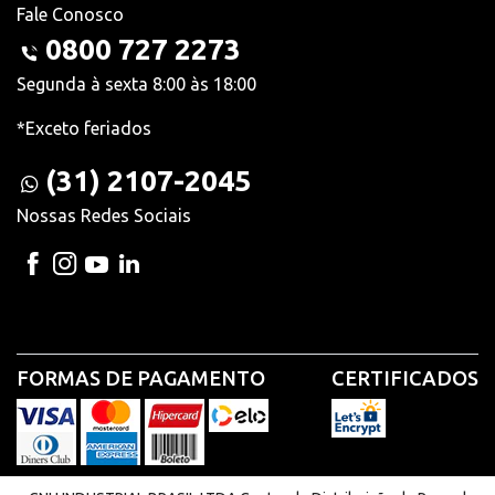
Fale Conosco
0800 727 2273
Segunda à sexta 8:00 às 18:00
*Exceto feriados
(31) 2107-2045
Nossas Redes Sociais
FORMAS DE PAGAMENTO
CERTIFICADOS