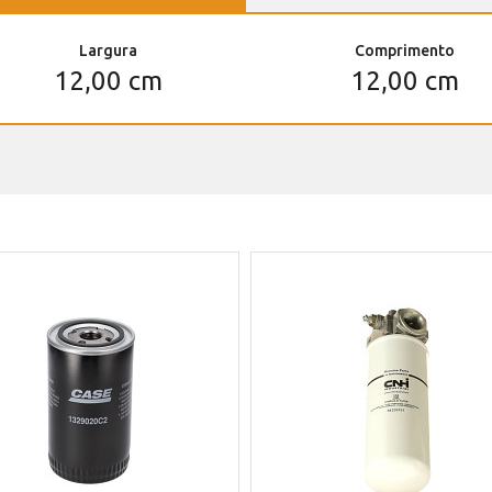
Largura
Comprimento
12,00 cm
12,00 cm