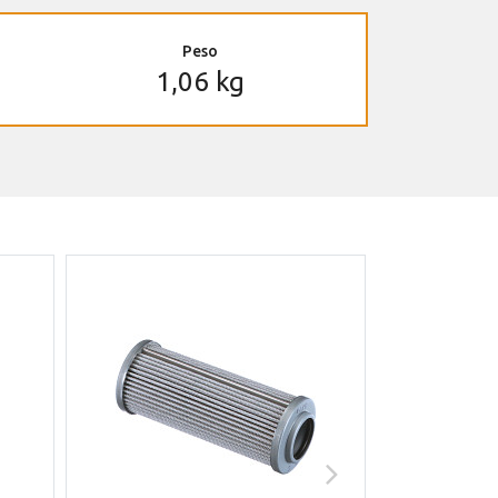
Peso
1,06 kg