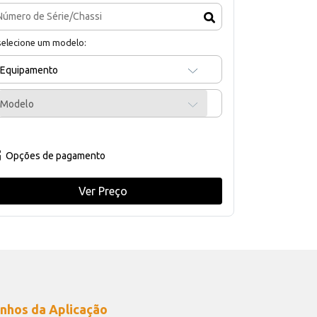
selecione um modelo:
Equipamento
Modelo
Opções de pagamento
Ver Preço
nhos da Aplicação