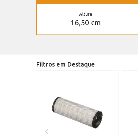
Altura
16,50 cm
Filtros em Destaque