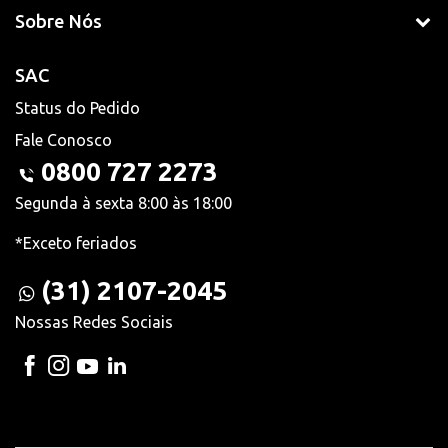
Sobre Nós
SAC
Status do Pedido
Fale Conosco
0800 727 2273
Segunda à sexta 8:00 às 18:00
*Exceto feriados
(31) 2107-2045
Nossas Redes Sociais