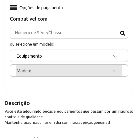
Opções de pagamento
Compativel com:
ou selecione um modelo:
Equipamento
Modelo
Descrição
Você está adquirindo peças e equipamentos que passam por um rigoroso
controle de qualidade.
Mantenha suas máquinas em dia com nossas peças genuínas!