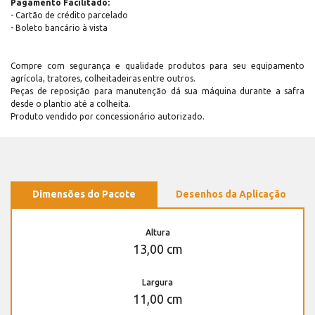
Pagamento Facilitado:
- Cartão de crédito parcelado
- Boleto bancário à vista
Compre com segurança e qualidade produtos para seu equipamento
agrícola, tratores, colheitadeiras entre outros.
Peças de reposição para manutenção dá sua máquina durante a safra
desde o plantio até a colheita.
Produto vendido por concessionário autorizado.
Dimensões do Pacote
Desenhos da Aplicação
Altura
13,00 cm
Largura
11,00 cm