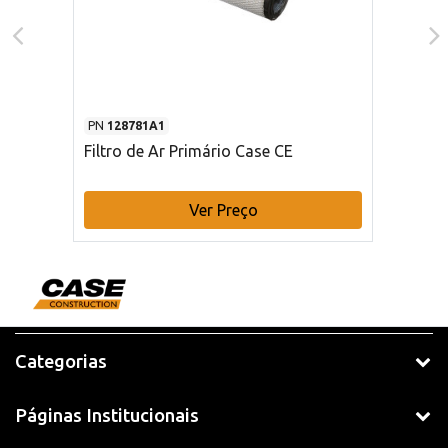
PN
128781A1
Filtro de Ar Primário Case CE
Ver Preço
Categorias
Páginas Institucionais