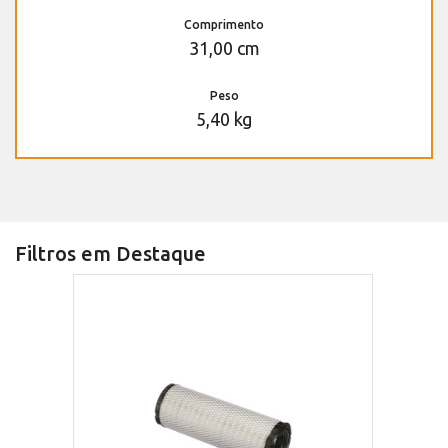
Comprimento
31,00 cm
Peso
5,40 kg
Filtros em Destaque