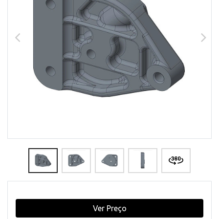
Ver Preço