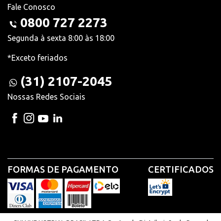
Fale Conosco
0800 727 2273
Segunda à sexta 8:00 às 18:00
*Exceto feriados
(31) 2107-2045
Nossas Redes Sociais
FORMAS DE PAGAMENTO
CERTIFICADOS