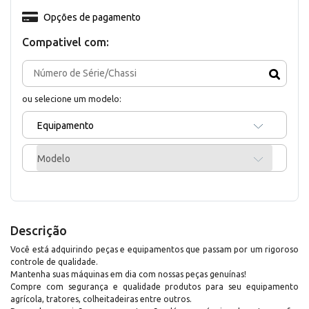
Opções de pagamento
Compativel com:
ou selecione um modelo:
Equipamento
Modelo
Descrição
Você está adquirindo peças e equipamentos que passam por um rigoroso
controle de qualidade.
Mantenha suas máquinas em dia com nossas peças genuínas!
Compre com segurança e qualidade produtos para seu equipamento
agrícola, tratores, colheitadeiras entre outros.