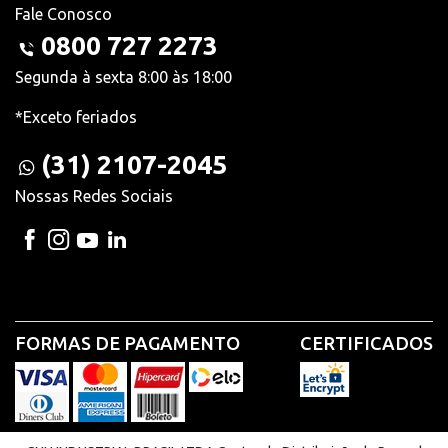
Fale Conosco
0800 727 2273
Segunda à sexta 8:00 às 18:00
*Exceto feriados
(31) 2107-2045
Nossas Redes Sociais
FORMAS DE PAGAMENTO
CERTIFICADOS