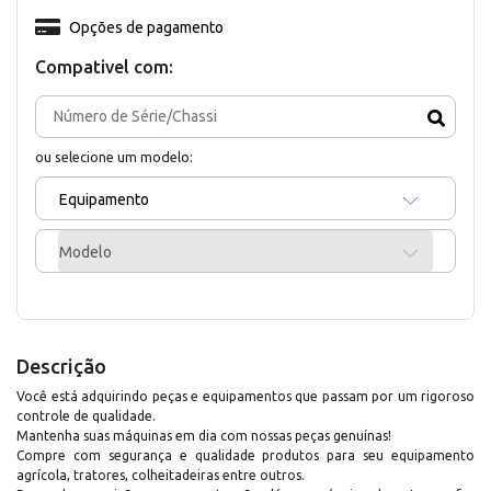
Opções de pagamento
Compativel com:
ou selecione um modelo:
Equipamento
Modelo
Descrição
Você está adquirindo peças e equipamentos que passam por um rigoroso
controle de qualidade.
Mantenha suas máquinas em dia com nossas peças genuínas!
Compre com segurança e qualidade produtos para seu equipamento
agrícola, tratores, colheitadeiras entre outros.