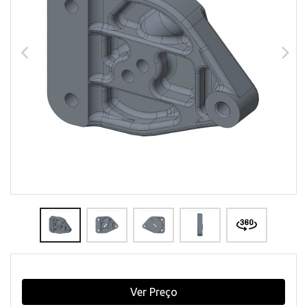
Ver Preço