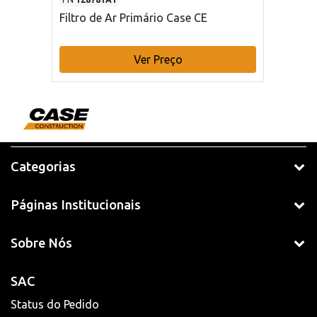
Filtro de Ar Primário Case CE
Ver Preço
Categorias
Páginas Institucionais
Sobre Nós
SAC
Status do Pedido