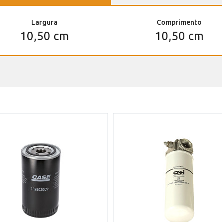
Largura
Comprimento
10,50 cm
10,50 cm