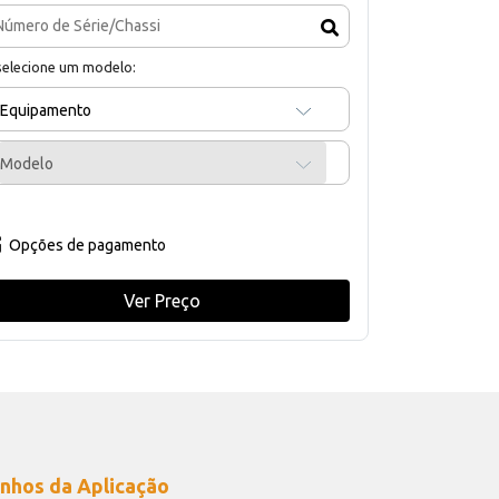
selecione um modelo:
Equipamento
Modelo
Opções de pagamento
Ver Preço
nhos da Aplicação