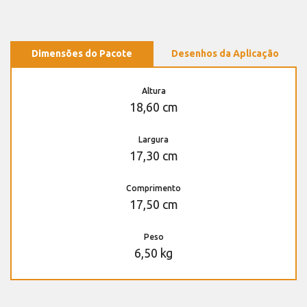
Dimensões do Pacote
Desenhos da Aplicação
Altura
18,60 cm
Largura
17,30 cm
Comprimento
17,50 cm
Peso
6,50 kg