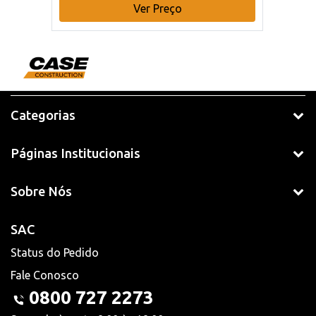
Ver Preço
Categorias
Páginas Institucionais
Sobre Nós
SAC
Status do Pedido
Fale Conosco
0800 727 2273