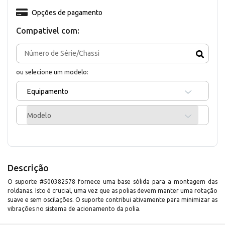
Opções de pagamento
Compativel com:
ou selecione um modelo:
Equipamento
Modelo
Descrição
O suporte #500382578 fornece uma base sólida para a montagem das
roldanas. Isto é crucial, uma vez que as polias devem manter uma rotação
suave e sem oscilações. O suporte contribui ativamente para minimizar as
vibrações no sistema de acionamento da polia.