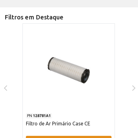
Filtros em Destaque
PN
128781A1
Filtro de Ar Primário Case CE