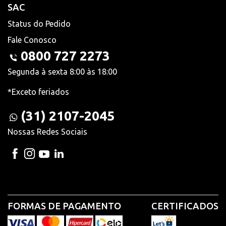
SAC
Status do Pedido
Fale Conosco
0800 727 2273
Segunda à sexta 8:00 às 18:00
*Exceto feriados
(31) 2107-2045
Nossas Redes Sociais
FORMAS DE PAGAMENTO
CERTIFICADOS