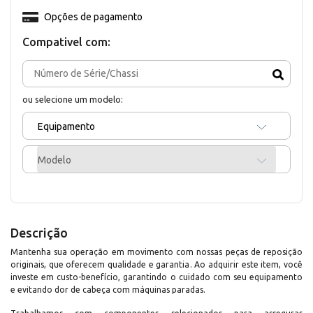
Opções de pagamento
Compativel com:
ou selecione um modelo:
Equipamento
Modelo
Descrição
Mantenha sua operação em movimento com nossas peças de reposição
originais, que oferecem qualidade e garantia. Ao adquirir este item, você
investe em custo-benefício, garantindo o cuidado com seu equipamento
e evitando dor de cabeça com máquinas paradas.