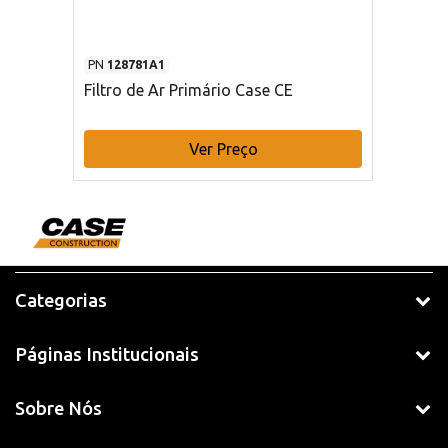
PN
128781A1
Filtro de Ar Primário Case CE
Ver Preço
Categorias
Páginas Institucionais
Sobre Nós