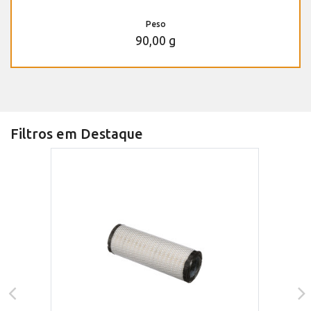
Peso
90,00 g
Filtros em Destaque