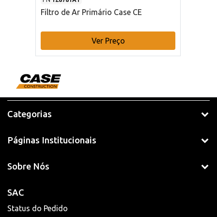
Filtro de Ar Primário Case CE
Ver Preço
Categorias
Páginas Institucionais
Sobre Nós
SAC
Status do Pedido