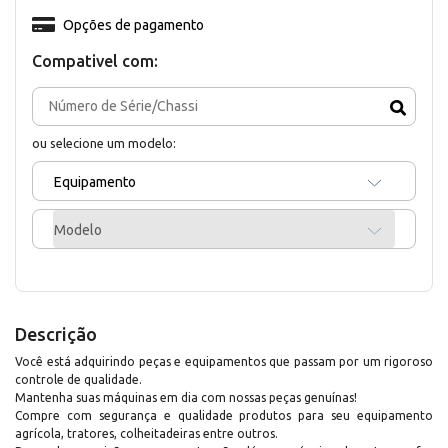
Opções de pagamento
Compativel com:
ou selecione um modelo:
Equipamento
Modelo
Descrição
Você está adquirindo peças e equipamentos que passam por um rigoroso
controle de qualidade.
Mantenha suas máquinas em dia com nossas peças genuínas!
Compre com segurança e qualidade produtos para seu equipamento
agrícola, tratores, colheitadeiras entre outros.