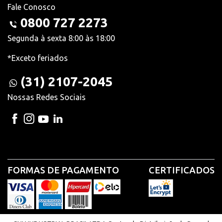
Fale Conosco
0800 727 2273
Segunda à sexta 8:00 às 18:00
*Exceto feriados
(31) 2107-2045
Nossas Redes Sociais
FORMAS DE PAGAMENTO
CERTIFICADOS