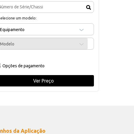
selecione um modelo:
Equipamento
Modelo
Opções de pagamento
Ver Preço
nhos da Aplicação