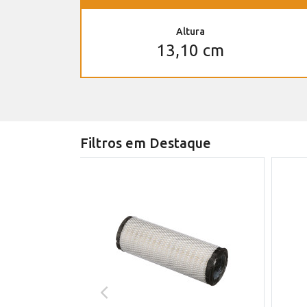
Altura
13,10 cm
Filtros em Destaque