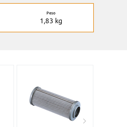
Peso
1,83 kg