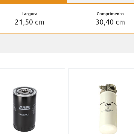
Largura
Comprimento
21,50 cm
30,40 cm