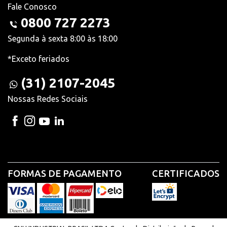
Fale Conosco
0800 727 2273
Segunda à sexta 8:00 às 18:00
*Exceto feriados
(31) 2107-2045
Nossas Redes Sociais
FORMAS DE PAGAMENTO
CERTIFICADOS