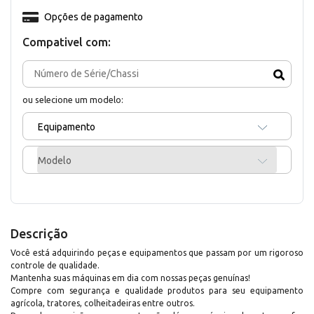
Opções de pagamento
Compativel com:
ou selecione um modelo:
Equipamento
Modelo
Descrição
Você está adquirindo peças e equipamentos que passam por um rigoroso
controle de qualidade.
Mantenha suas máquinas em dia com nossas peças genuínas!
Compre com segurança e qualidade produtos para seu equipamento
agrícola, tratores, colheitadeiras entre outros.