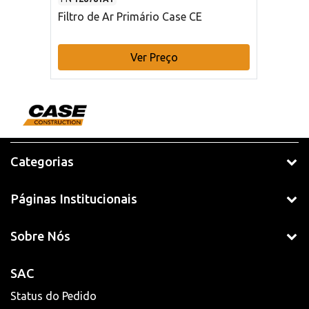
Filtro de Ar Primário Case CE
Ver Preço
Categorias
Páginas Institucionais
Sobre Nós
SAC
Status do Pedido