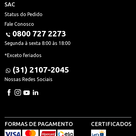
SAC
Status do Pedido
Fale Conosco
0800 727 2273
Segunda à sexta 8:00 às 18:00
*Exceto feriados
(31) 2107-2045
Nossas Redes Sociais
FORMAS DE PAGAMENTO
CERTIFICADOS