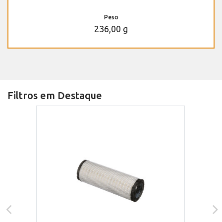
Peso
236,00 g
Filtros em Destaque