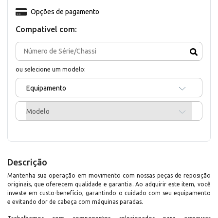
Opções de pagamento
Compativel com:
ou selecione um modelo:
Equipamento
Modelo
Descrição
Mantenha sua operação em movimento com nossas peças de reposição
originais, que oferecem qualidade e garantia. Ao adquirir este item, você
investe em custo-benefício, garantindo o cuidado com seu equipamento
e evitando dor de cabeça com máquinas paradas.