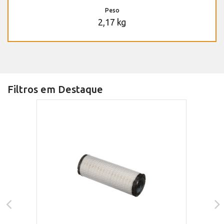
Peso
2,17 kg
Filtros em Destaque