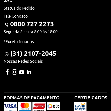
SAC
Status do Pedido
Fale Conosco
0800 727 2273
Segunda à sexta 8:00 às 18:00
*Exceto feriados
(31) 2107-2045
Nossas Redes Sociais
FORMAS DE PAGAMENTO
CERTIFICADOS