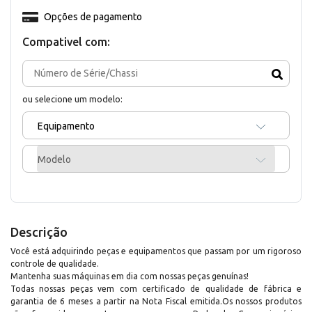
Opções de pagamento
Compativel com:
ou selecione um modelo:
Equipamento
Modelo
Descrição
Você está adquirindo peças e equipamentos que passam por um rigoroso
controle de qualidade.
Mantenha suas máquinas em dia com nossas peças genuínas!
Todas nossas peças vem com certificado de qualidade de fábrica e
garantia de 6 meses a partir na Nota Fiscal emitida.Os nossos produtos