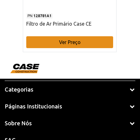
PN
128781A1
Filtro de Ar Primário Case CE
Ver Preço
Categorias
Páginas Institucionais
Sobre Nós