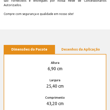
são fornecidos e entregues por nossa Rede de Concessionários
Autorizados.
Compre com segurança e qualidade em nosso site!
Dimensões do Pacote
Desenhos da Aplicação
Altura
6,90 cm
Largura
25,40 cm
Comprimento
43,20 cm