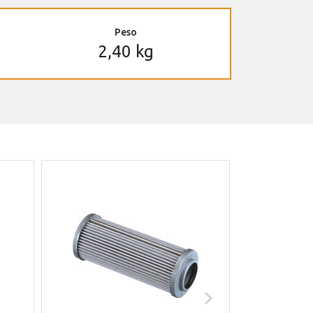
Peso
2,40 kg