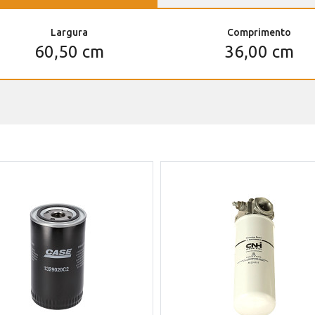
Largura
Comprimento
60,50 cm
36,00 cm