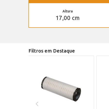
Altura
17,00 cm
Filtros em Destaque